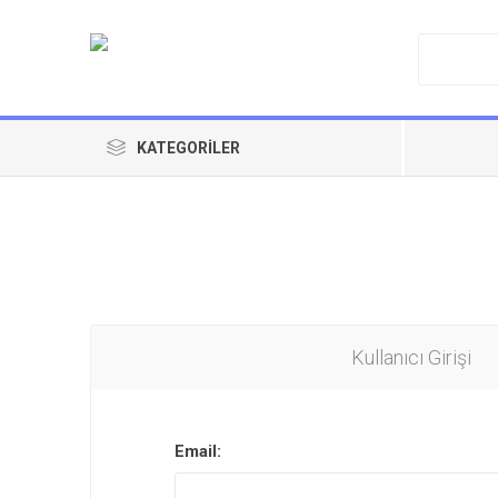
KATEGORILER
Kullanıcı Girişi
Email: