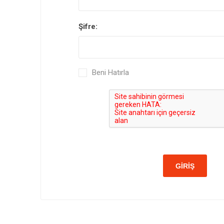
Şifre:
Beni Hatırla