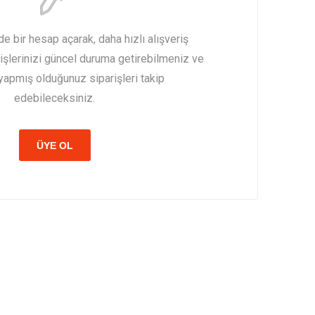
de bir hesap açarak, daha hızlı alışveriş
işlerinizi güncel duruma getirebilmeniz ve
apmış olduğunuz siparişleri takip
edebileceksiniz.