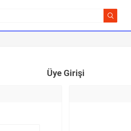
Üye Girişi