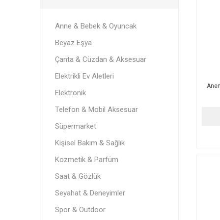
Anne & Bebek & Oyuncak
Beyaz Eşya
Çanta & Cüzdan & Aksesuar
Elektrikli Ev Aletleri
Anem
Elektronik
Telefon & Mobil Aksesuar
Süpermarket
Kişisel Bakım & Sağlık
Kozmetik & Parfüm
Saat & Gözlük
Seyahat & Deneyimler
Spor & Outdoor