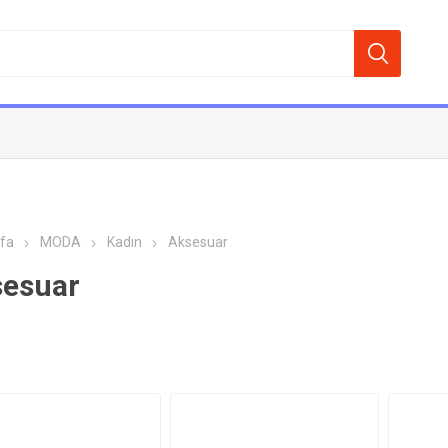
fa
MODA
Kadın
Aksesuar
esuar