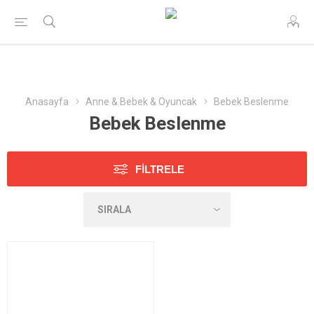
Anasayfa
Anne & Bebek & Oyuncak
Bebek Beslenme
Bebek Beslenme
FILTRELE