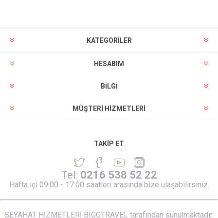
KATEGORİLER
HESABIM
BILGI
MÜŞTERI HIZMETLERI
TAKIP ET
Tel:
0216 538 52 22
Hafta içi 09:00 - 17:00 saatleri arasında bize ulaşabilirsiniz.
SEYAHAT HİZMETLERİ BIGGTRAVEL tarafından sunulmaktadır.