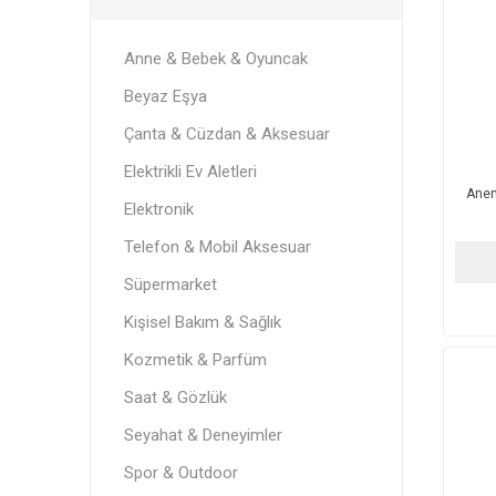
Anne & Bebek & Oyuncak
Beyaz Eşya
Çanta & Cüzdan & Aksesuar
Elektrikli Ev Aletleri
Anem
Elektronik
Telefon & Mobil Aksesuar
Süpermarket
Kişisel Bakım & Sağlık
Kozmetik & Parfüm
Saat & Gözlük
Seyahat & Deneyimler
Spor & Outdoor