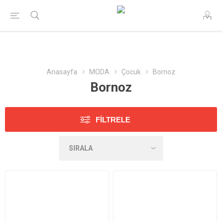
Anasayfa
MODA
Çocuk
Bornoz
Bornoz
FILTRELE