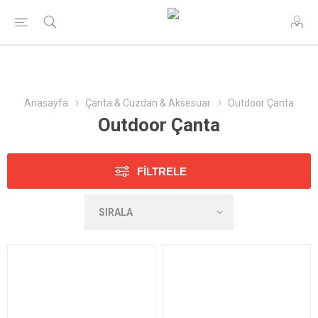
Anasayfa
Çanta & Cüzdan & Aksesuar
Outdoor Çanta
Outdoor Çanta
FILTRELE