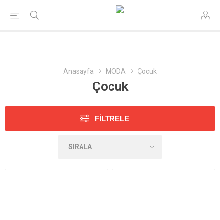
Anasayfa
MODA
Çocuk
Çocuk
FILTRELE