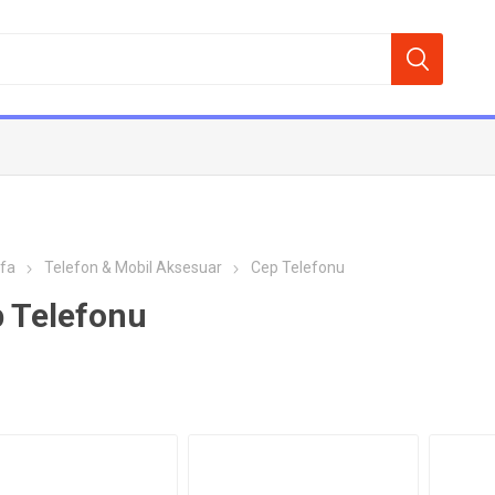
fa
Telefon & Mobil Aksesuar
Cep Telefonu
 Telefonu