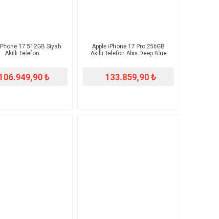
iPhone 17 512GB Siyah
Apple iPhone 17 Pro 256GB
Akıllı Telefon
Akıllı Telefon Abis Deep Blue
106.949,90 ₺
133.859,90 ₺