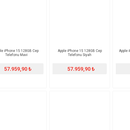
le iPhone 15 128GB Cep
Apple iPhone 15 128GB Cep
Apple 
Telefonu Mavi
Telefonu Siyah
57.959,90 ₺
57.959,90 ₺