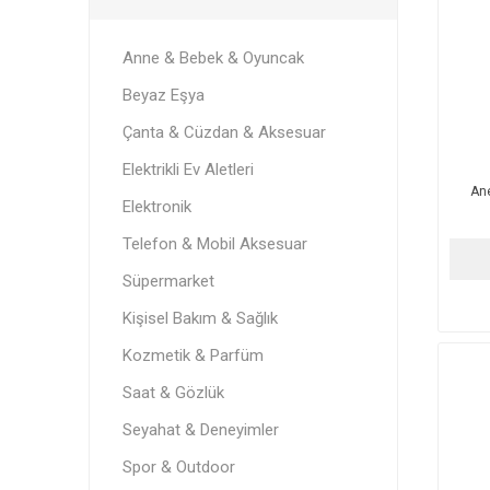
Anne & Bebek & Oyuncak
Beyaz Eşya
Çanta & Cüzdan & Aksesuar
Elektrikli Ev Aletleri
An
Elektronik
Telefon & Mobil Aksesuar
Süpermarket
Kişisel Bakım & Sağlık
Kozmetik & Parfüm
Saat & Gözlük
Seyahat & Deneyimler
Spor & Outdoor