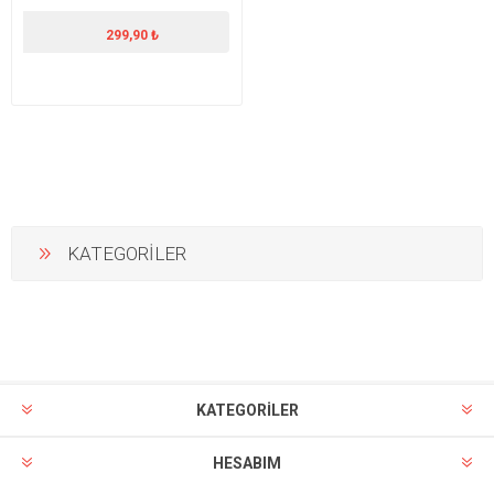
299,90 ₺
KATEGORİLER
KATEGORİLER
HESABIM