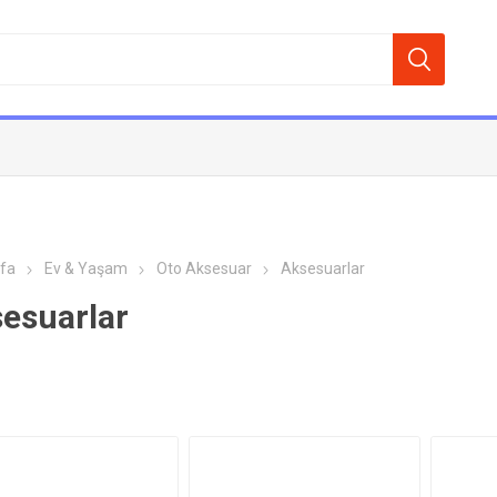
fa
Ev & Yaşam
Oto Aksesuar
Aksesuarlar
esuarlar