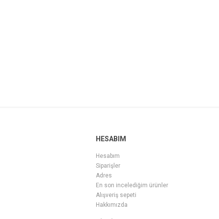
HESABIM
Hesabım
Siparişler
Adres
En son incelediğim ürünler
Alışveriş sepeti
Hakkımızda