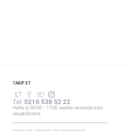
TAKIP ET
Tel:
0216 538 52 22
Hafta içi 09:00 - 17:00 saatleri arasında bize
ulaşabilirsiniz.