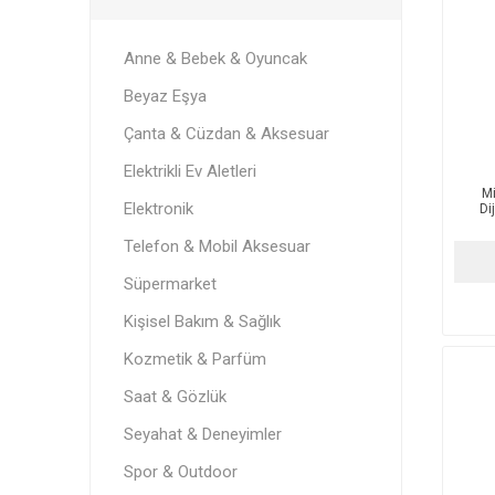
Anne & Bebek & Oyuncak
Beyaz Eşya
Çanta & Cüzdan & Aksesuar
Elektrikli Ev Aletleri
M
Elektronik
Di
Telefon & Mobil Aksesuar
Süpermarket
Kişisel Bakım & Sağlık
Kozmetik & Parfüm
Saat & Gözlük
Seyahat & Deneyimler
Spor & Outdoor