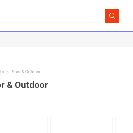
fa
Spor & Outdoor
r & Outdoor