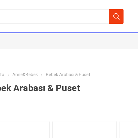
fa
Anne&Bebek
Bebek Arabası & Puset
ek Arabası & Puset