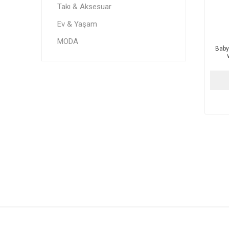
Takı & Aksesuar
Ev & Yaşam
MODA
Baby