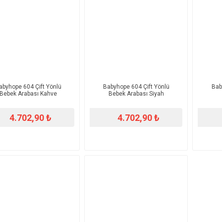
abyhope 604 Çift Yönlü
Babyhope 604 Çift Yönlü
Bab
Bebek Arabası Kahve
Bebek Arabası Siyah
4.702,90 ₺
4.702,90 ₺