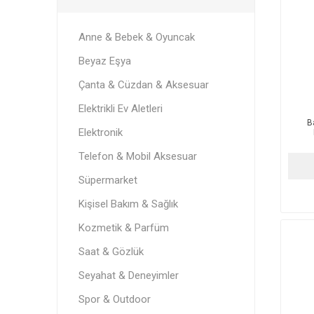
Anne & Bebek & Oyuncak
Beyaz Eşya
Çanta & Cüzdan & Aksesuar
Elektrikli Ev Aletleri
B
Elektronik
Telefon & Mobil Aksesuar
Süpermarket
Kişisel Bakım & Sağlık
Kozmetik & Parfüm
Saat & Gözlük
Seyahat & Deneyimler
Spor & Outdoor