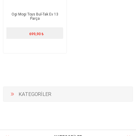
Ogi Mogi Toys Bul-Tak Ev 13
Parça
699,90 ₺
KATEGORİLER