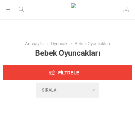
Anasayfa
Oyuncak
Bebek Oyuncakları
Bebek Oyuncakları
FILTRELE