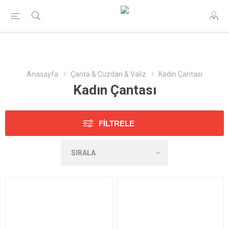
Anasayfa
Çanta & Cüzdan & Valiz
Kadın Çantası
Kadın Çantası
FILTRELE