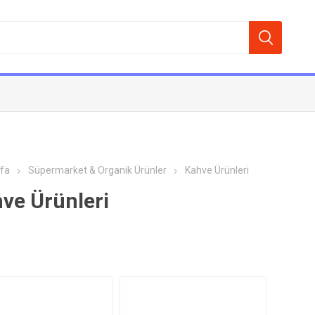
fa
Süpermarket & Organik Ürünler
Kahve Ürünleri
ve Ürünleri