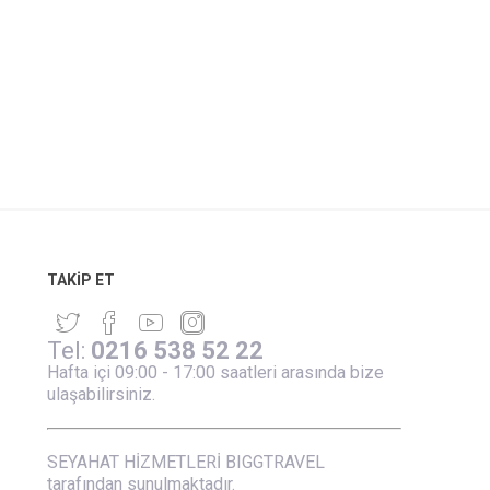
TAKIP ET
Tel:
0216 538 52 22
Hafta içi 09:00 - 17:00 saatleri arasında bize
ulaşabilirsiniz.
SEYAHAT HİZMETLERİ BIGGTRAVEL
tarafından sunulmaktadır.