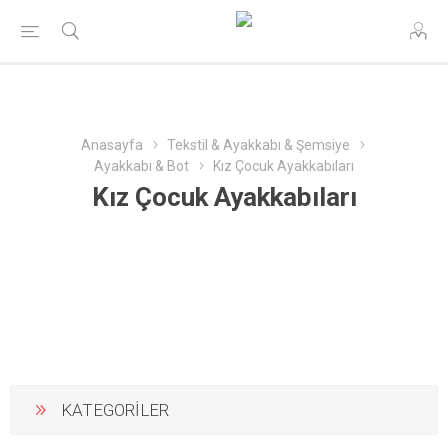
Anasayfa
Tekstil & Ayakkabı & Şemsiye
Ayakkabı & Bot
Kız Çocuk Ayakkabıları
Kız Çocuk Ayakkabıları
KATEGORİLER