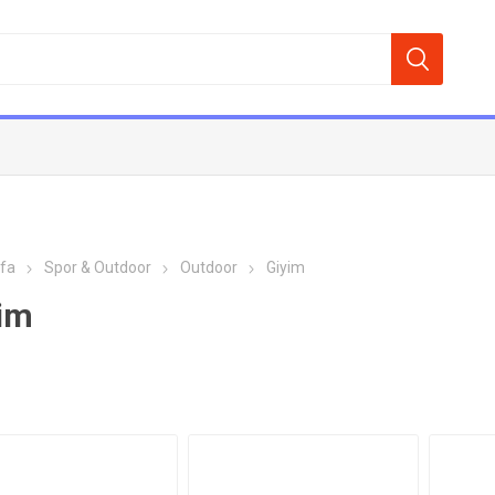
fa
Spor & Outdoor
Outdoor
Giyim
im