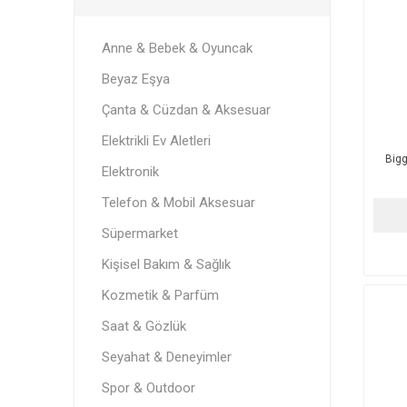
Anne & Bebek & Oyuncak
Beyaz Eşya
Çanta & Cüzdan & Aksesuar
Elektrikli Ev Aletleri
Big
Elektronik
Telefon & Mobil Aksesuar
Süpermarket
Kişisel Bakım & Sağlık
Kozmetik & Parfüm
Saat & Gözlük
Seyahat & Deneyimler
Spor & Outdoor