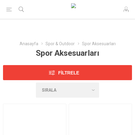
Anasayfa
Spor & Outdoor
Spor Aksesuarları
Spor Aksesuarları
FILTRELE