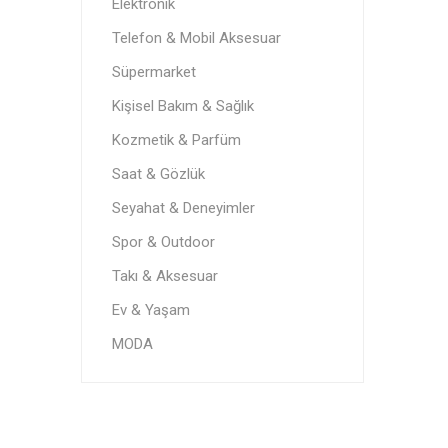
Elektronik
Telefon & Mobil Aksesuar
Süpermarket
Kişisel Bakım & Sağlık
Kozmetik & Parfüm
Saat & Gözlük
Seyahat & Deneyimler
Spor & Outdoor
Takı & Aksesuar
Ev & Yaşam
MODA