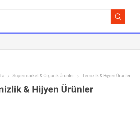
fa
Süpermarket & Organik Ürünler
Temizlik & Hijyen Ürünler
izlik & Hijyen Ürünler