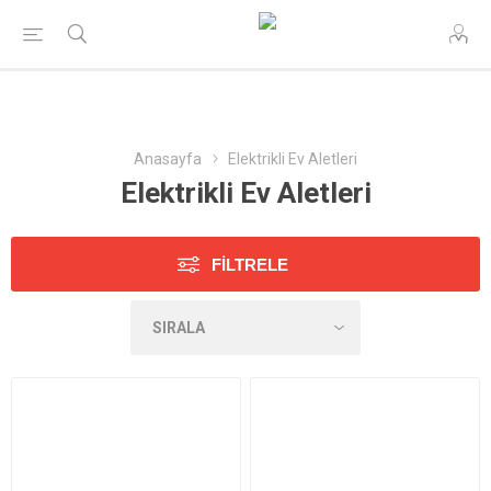
Anasayfa
Elektrikli Ev Aletleri
Elektrikli Ev Aletleri
FILTRELE