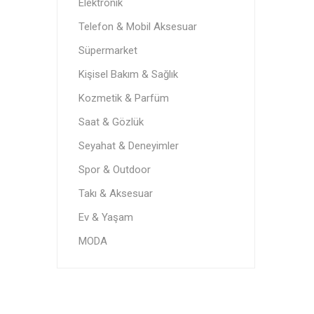
Elektronik
Telefon & Mobil Aksesuar
Süpermarket
Kişisel Bakım & Sağlık
Kozmetik & Parfüm
Saat & Gözlük
Seyahat & Deneyimler
Spor & Outdoor
Takı & Aksesuar
Ev & Yaşam
MODA