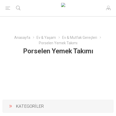
Anasayfa
Ev & Yaşam
Ev & Mutfak Gereçleri
Porselen Yemek Takımı
Porselen Yemek Takımı
KATEGORİLER