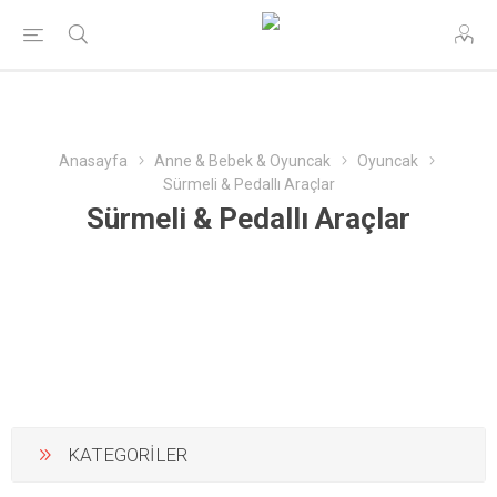
Anasayfa
Anne & Bebek & Oyuncak
Oyuncak
Sürmeli & Pedallı Araçlar
Sürmeli & Pedallı Araçlar
KATEGORİLER